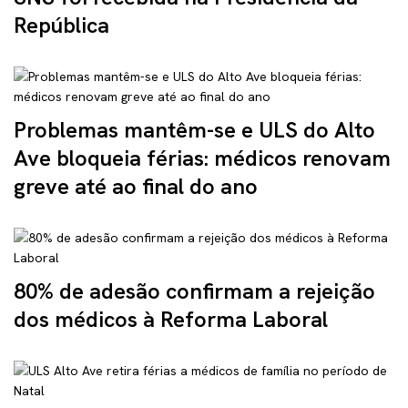
República
Problemas mantêm-se e ULS do Alto
Ave bloqueia férias: médicos renovam
greve até ao final do ano
80% de adesão confirmam a rejeição
dos médicos à Reforma Laboral