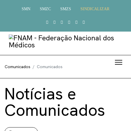
SMN
SMZC
SMZS
SINDICALIZAR
Comunicados
Comunicados
Notícias e
Comunicados