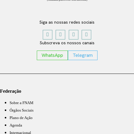
Siga as nossas redes sociais
Subscreva os nossos canais
WhatsApp
Telegram
Federação
Sobre a FNAM
Órgãos Sociais
Plano de Ação
Agenda
Internacional