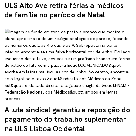
ULS Alto Ave retira férias a médicos
de família no período de Natal
A luta sindical garantiu a reposição do
pagamento do trabalho suplementar
na ULS Lisboa Ocidental