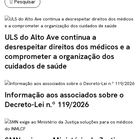
Pesquisar
ULS do Alto Ave continua a
desrespeitar direitos dos médicos e a
comprometer a organização dos
cuidados de saúde
Informação aos associados sobre o
Decreto-Lei n.º 119/2026