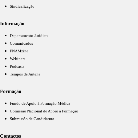
Sindicalização
Informação
Departamento Jurídico
Comunicados
FNAMzine
Webinars
Podcasts
Tempos de Antena
Formação
Fundo de Apoio à Formação Médica
Comissão Nacional de Apoio à Formação
Submissão de Candidatura
Contactos