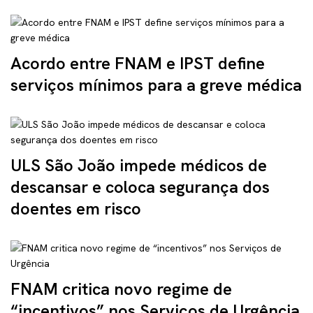
Acordo entre FNAM e IPST define
serviços mínimos para a greve médica
ULS São João impede médicos de
descansar e coloca segurança dos
doentes em risco
FNAM critica novo regime de
“incentivos” nos Serviços de Urgência