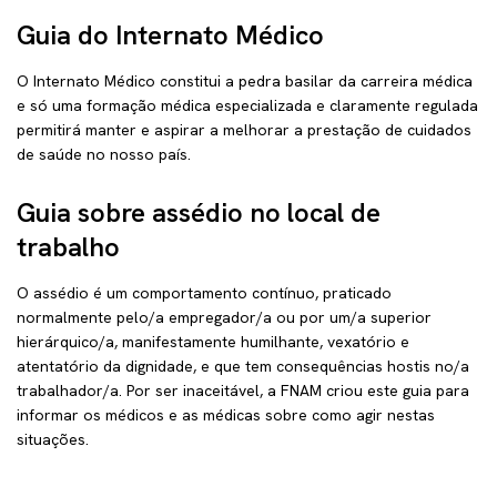
Guia do Internato Médico
O Internato Médico constitui a pedra basilar da carreira médica
e só uma formação médica especializada e claramente regulada
permitirá manter e aspirar a melhorar a prestação de cuidados
de saúde no nosso país.
Guia sobre assédio no local de
trabalho
O assédio é um comportamento contínuo, praticado
normalmente pelo/a empregador/a ou por um/a superior
hierárquico/a, manifestamente humilhante, vexatório e
atentatório da dignidade, e que tem consequências hostis no/a
trabalhador/a. Por ser inaceitável, a FNAM criou este guia para
informar os médicos e as médicas sobre como agir nestas
situações.