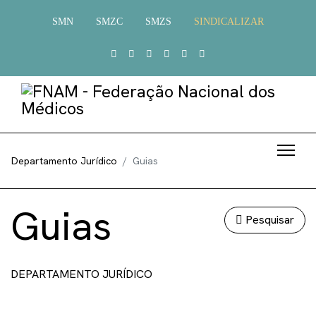
SMN
SMZC
SMZS
SINDICALIZAR
Departamento Jurídico
Guias
Guias
Pesquisar
DEPARTAMENTO JURÍDICO