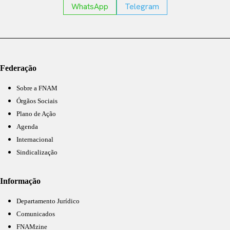
WhatsApp
Telegram
Federação
Sobre a FNAM
Órgãos Sociais
Plano de Ação
Agenda
Internacional
Sindicalização
Informação
Departamento Jurídico
Comunicados
FNAMzine