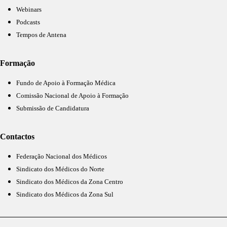
Webinars
Podcasts
Tempos de Antena
Formação
Fundo de Apoio à Formação Médica
Comissão Nacional de Apoio à Formação
Submissão de Candidatura
Contactos
Federação Nacional dos Médicos
Sindicato dos Médicos do Norte
Sindicato dos Médicos da Zona Centro
Sindicato dos Médicos da Zona Sul