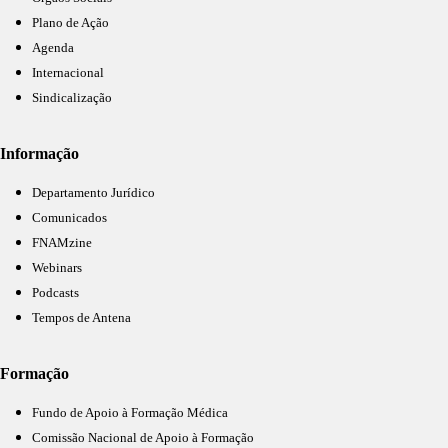
Plano de Ação
Agenda
Internacional
Sindicalização
Informação
Departamento Jurídico
Comunicados
FNAMzine
Webinars
Podcasts
Tempos de Antena
Formação
Fundo de Apoio à Formação Médica
Comissão Nacional de Apoio à Formação