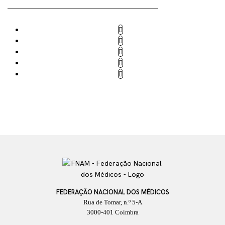
FEDERAÇÃO NACIONAL DOS MÉDICOS
Rua de Tomar, n.º 5-A
3000-401 Coimbra