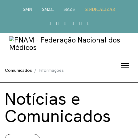
SMN
SMZC
SMZS
SINDICALIZAR
Comunicados
Informações
Notícias e
Comunicados