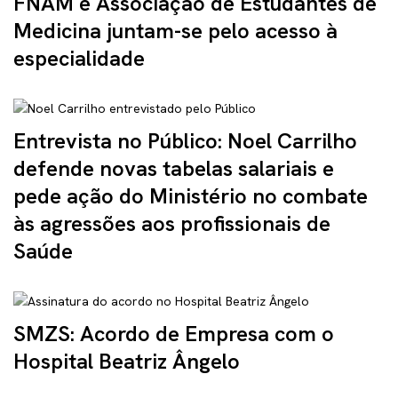
FNAM e Associação de Estudantes de
Medicina juntam-se pelo acesso à
especialidade
Entrevista no Público: Noel Carrilho
defende novas tabelas salariais e
pede ação do Ministério no combate
às agressões aos profissionais de
Saúde
SMZS: Acordo de Empresa com o
Hospital Beatriz Ângelo