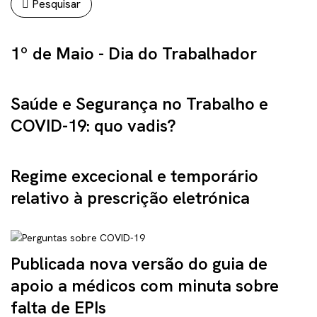
Pesquisar
1º de Maio - Dia do Trabalhador
Saúde e Segurança no Trabalho e
COVID-19: quo vadis?
Regime excecional e temporário
relativo à prescrição eletrónica
Publicada nova versão do guia de
apoio a médicos com minuta sobre
falta de EPIs