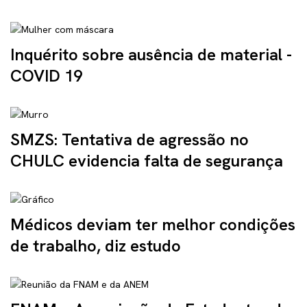
Inquérito sobre ausência de material -
COVID 19
SMZS: Tentativa de agressão no
CHULC evidencia falta de segurança
Médicos deviam ter melhor condições
de trabalho, diz estudo