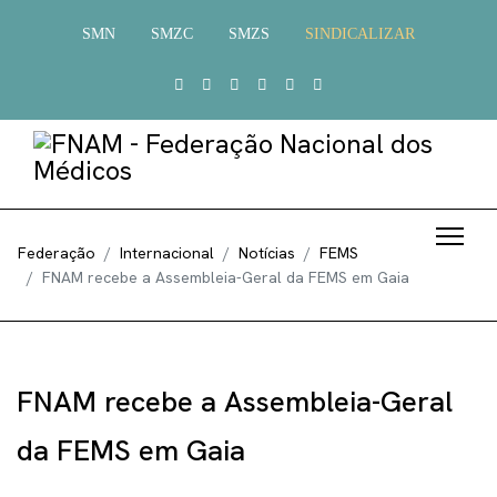
SMN
SMZC
SMZS
SINDICALIZAR
Federação
Internacional
Notícias
FEMS
FNAM recebe a Assembleia-Geral da FEMS em Gaia
FNAM recebe a Assembleia-Geral
da FEMS em Gaia