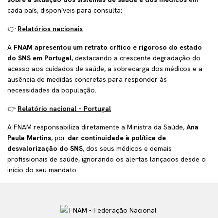
cada país, disponíveis para consulta:
👉
Relatórios nacionais
A
FNAM apresentou um retrato crítico e rigoroso do estado
do SNS em Portugal
, destacando a crescente degradação do
acesso aos cuidados de saúde, a sobrecarga dos médicos e a
ausência de medidas concretas para responder às
necessidades da população.
👉
Relatório nacional – Portugal
A FNAM responsabiliza diretamente a Ministra da Saúde,
Ana
Paula Martins
, por
dar continuidade à política de
desvalorização do SNS
, dos seus médicos e demais
profissionais de saúde, ignorando os alertas lançados desde o
início do seu mandato.