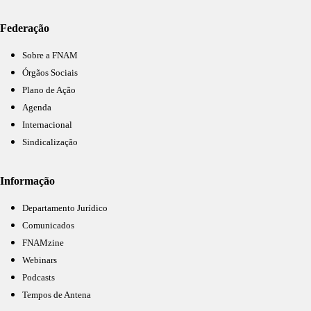
Federação
Sobre a FNAM
Órgãos Sociais
Plano de Ação
Agenda
Internacional
Sindicalização
Informação
Departamento Jurídico
Comunicados
FNAMzine
Webinars
Podcasts
Tempos de Antena