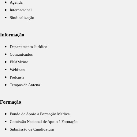
Agenda
Internacional
Sindicalização
Informação
Departamento Jurídico
Comunicados
FNAMzine
Webinars
Podcasts
Tempos de Antena
Formação
Fundo de Apoio à Formação Médica
Comissão Nacional de Apoio à Formação
Submissão de Candidatura