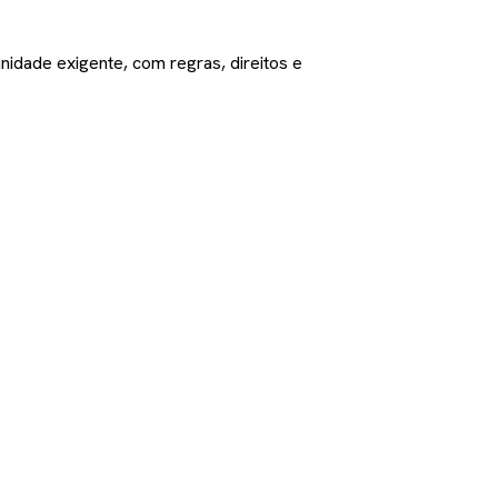
nidade exigente, com regras, direitos e