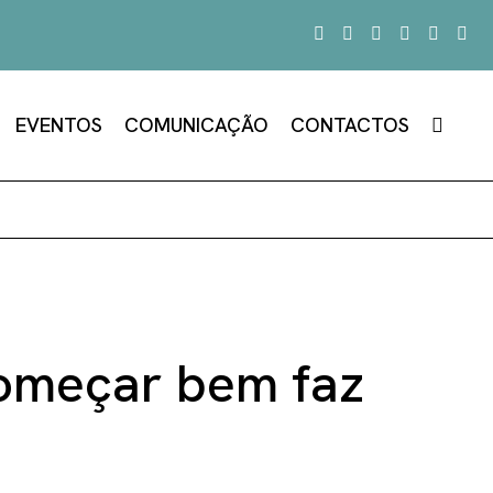
EVENTOS
COMUNICAÇÃO
CONTACTOS
Começar bem faz