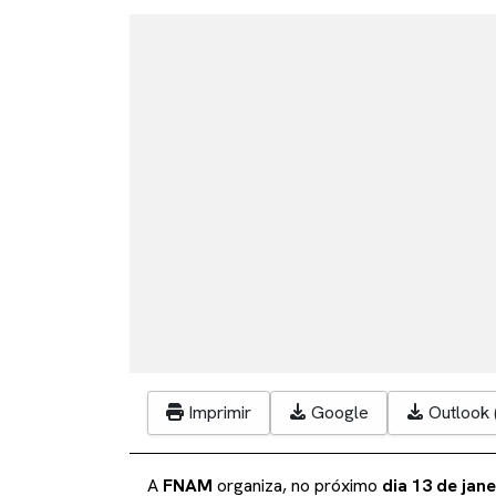
Imprimir
Google
Outlook (
A
FNAM
organiza, no próximo
dia 13 de jane