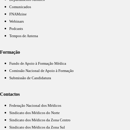
Comunicados
FNAMzine
Webinars
Podcasts
Tempos de Antena
Formação
Fundo de Apoio à Formação Médica
Comissão Nacional de Apoio à Formação
Submissão de Candidatura
Contactos
Federação Nacional dos Médicos
Sindicato dos Médicos do Norte
Sindicato dos Médicos da Zona Centro
Sindicato dos Médicos da Zona Sul