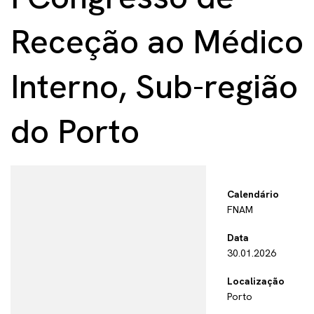
Receção ao Médico
Interno, Sub-região
do Porto
Calendário
FNAM
Data
30.01.2026
Localização
Porto