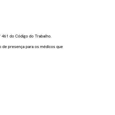
.º 461 do Código do Trabalho.
ão de presença para os médicos que