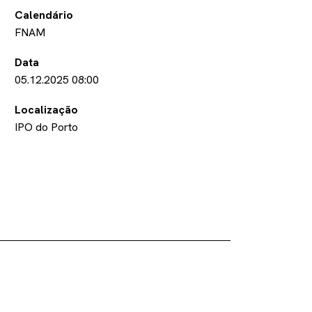
Calendário
FNAM
Data
05.12.2025
08:00
Localização
IPO do Porto