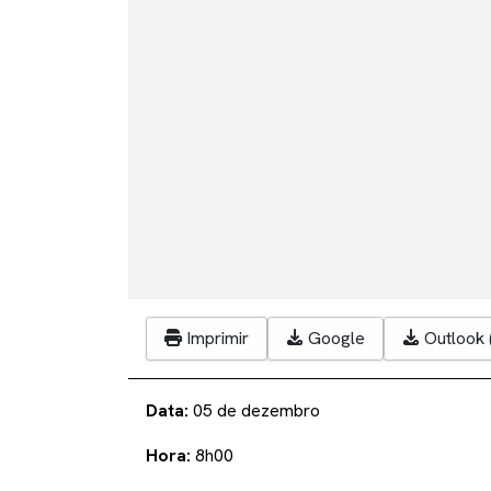
Imprimir
Google
Outlook (
Data:
05 de dezembro
Hora:
8h00