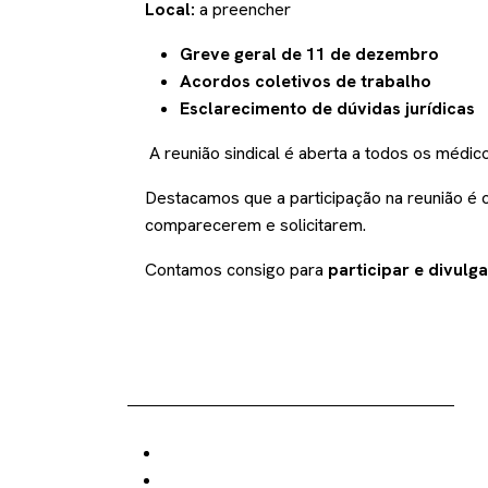
Local:
a preencher
Greve geral de 11 de dezembro
Acordos coletivos de trabalho
Esclarecimento de dúvidas jurídicas
A reunião sindical é aberta a todos os médico
Destacamos que a participação na reunião é 
comparecerem e solicitarem.
Contamos consigo para
participar e divulga