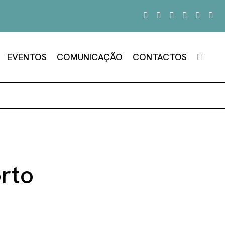
EVENTOS
COMUNICAÇÃO
CONTACTOS
rto