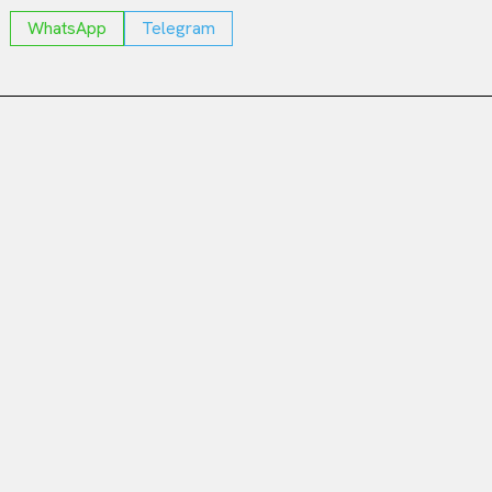
WhatsApp
Telegram