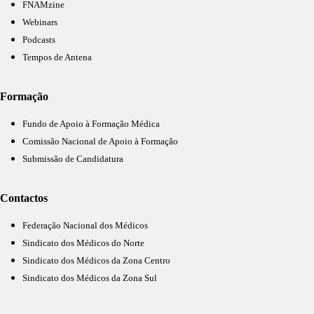
FNAMzine
Webinars
Podcasts
Tempos de Antena
Formação
Fundo de Apoio à Formação Médica
Comissão Nacional de Apoio à Formação
Submissão de Candidatura
Contactos
Federação Nacional dos Médicos
Sindicato dos Médicos do Norte
Sindicato dos Médicos da Zona Centro
Sindicato dos Médicos da Zona Sul